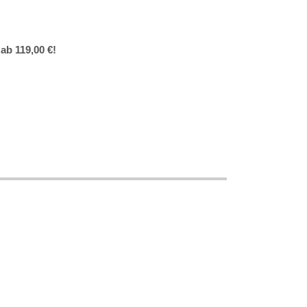
ab 119,00 €!