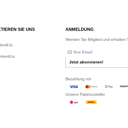
TIEREN SIE UNS
ANMELDUNG
Werden Sie Mitglied und erhalten 
xtil.lu
textil.lu
Jetzt abonnieren!
Bezahlung mit
Unsere Paketzusteller