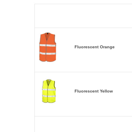
Fluorescent Orange
Fluorescent Yellow