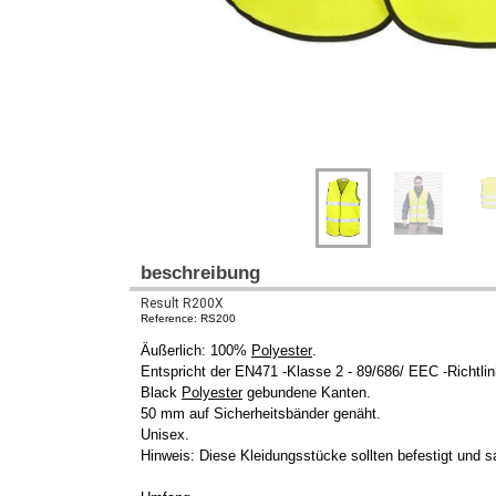
beschreibung
Result R200X
Reference: RS200
Äußerlich: 100%
Polyester
.
Entspricht der EN471 -Klasse 2 - 89/686/ EEC -Richtlin
Black
Polyester
gebundene Kanten.
50 mm auf Sicherheitsbänder genäht.
Unisex.
Hinweis: Diese Kleidungsstücke sollten befestigt und 