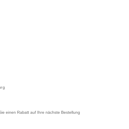
urg
Sie einen Rabatt auf Ihre nächste Bestellung