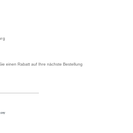
urg
Sie einen Rabatt auf Ihre nächste Bestellung