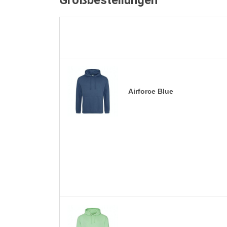
Großbestellungen
Airforce Blue