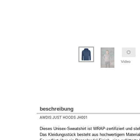
Video
beschreibung
AWDIS JUST HOODS JH001
Dieses Unisex-Sweatshirt ist WRAP-zertifiziert und ste
Das Kleidungsstück besteht aus hochwertigem Materia