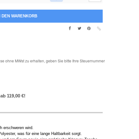
e ohne MWst zu erhalten, geben Sie bitte Ihre Steuernummer
ab 119,00 €!
ch erschweren wird.
yester, was für eine lange Haltbarkeit sorgt.