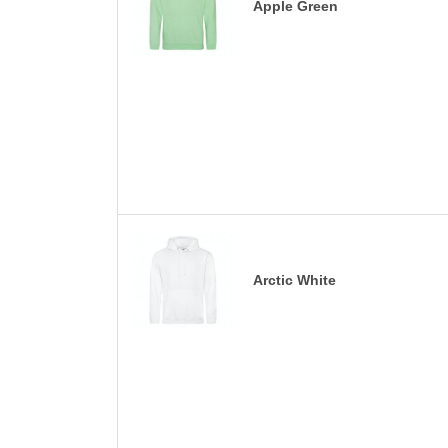
Apple Green
Arctic White