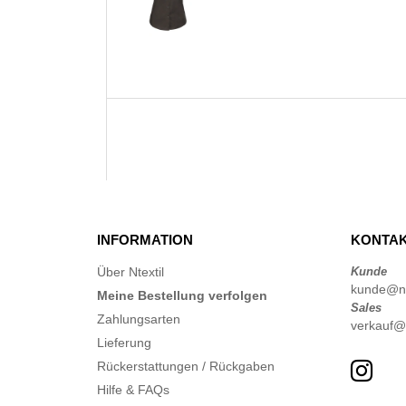
INFORMATION
KONTAK
Über Ntextil
Kunde
kunde@nte
Meine Bestellung verfolgen
Sales
Zahlungsarten
verkauf@n
Lieferung
Rückerstattungen / Rückgaben
Hilfe & FAQs