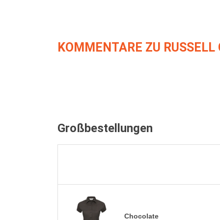
KOMMENTARE ZU RUSSELL 
Großbestellungen
Chocolate