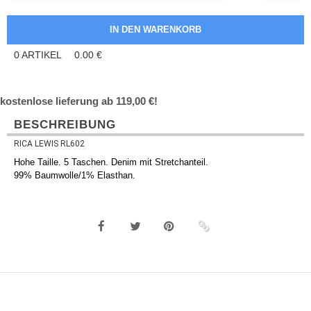
0
ARTIKEL
0.00
€
kostenlose lieferung ab 119,00 €!
BESCHREIBUNG
RICA LEWIS RL602
Hohe Taille. 5 Taschen. Denim mit Stretchanteil.
99% Baumwolle/1% Elasthan.