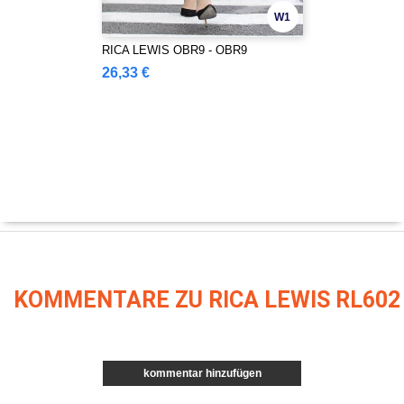
W1
RICA LEWIS OBR9 - OBR9
26,33 €
KOMMENTARE ZU RICA LEWIS RL602
kommentar hinzufügen