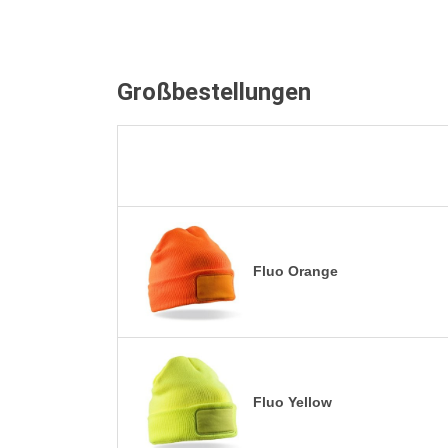
Großbestellungen
Fluo Orange
Fluo Yellow