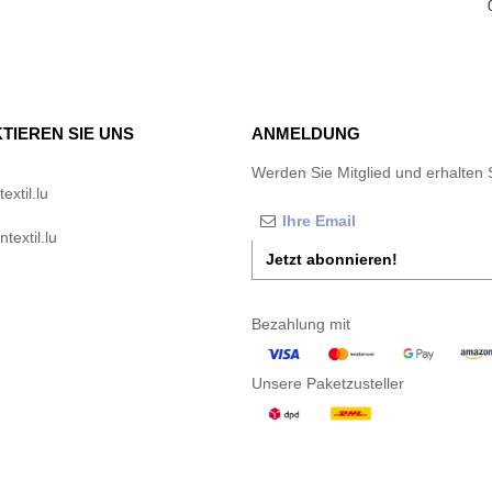
TIEREN SIE UNS
ANMELDUNG
Werden Sie Mitglied und erhalten 
xtil.lu
textil.lu
Jetzt abonnieren!
Bezahlung mit
Unsere Paketzusteller