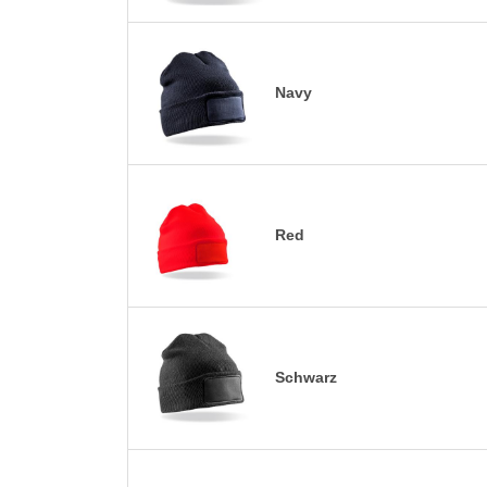
Navy
Red
Schwarz