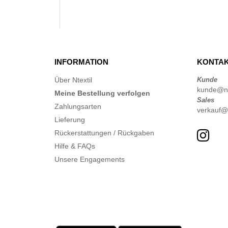
INFORMATION
KONTAK
Über Ntextil
Kunde
kunde@nte
Meine Bestellung verfolgen
Sales
Zahlungsarten
verkauf@n
Lieferung
Rückerstattungen / Rückgaben
Hilfe & FAQs
Unsere Engagements