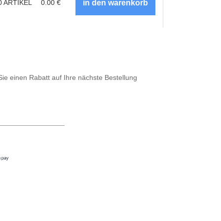
0
ARTIKEL
0.00
€
Sie einen Rabatt auf Ihre nächste Bestellung