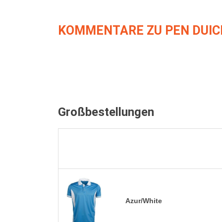
KOMMENTARE ZU PEN DUIC
Großbestellungen
Azur/White