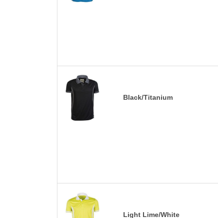
Black/Titanium
Light Lime/White