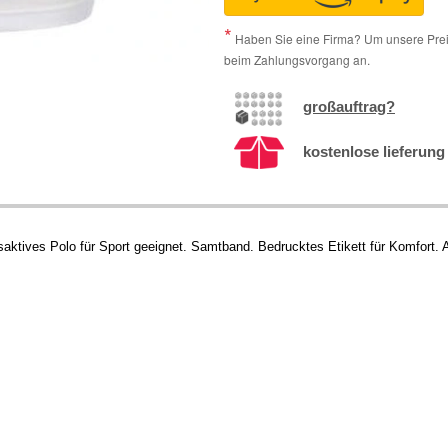
Haben Sie eine Firma? Um unsere Preis
beim Zahlungsvorgang an.
großauftrag?
kostenlose lieferung 
aktives Polo für Sport geeignet. Samtband. Bedrucktes Etikett für Komfort. 