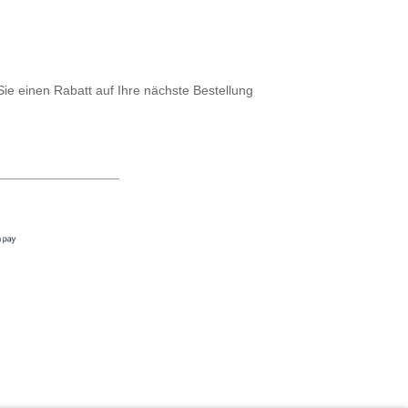
Sie einen Rabatt auf Ihre nächste Bestellung