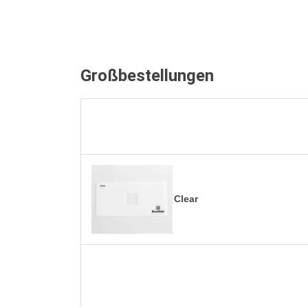
Großbestellungen
Clear