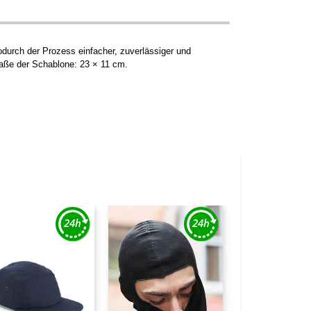
odurch der Prozess einfacher, zuverlässiger und
maße der Schablone: 23 × 11 cm.