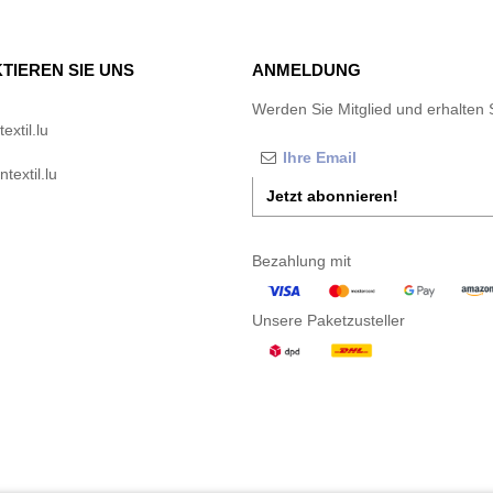
TIEREN SIE UNS
ANMELDUNG
Werden Sie Mitglied und erhalten 
xtil.lu
textil.lu
Jetzt abonnieren!
Bezahlung mit
Unsere Paketzusteller