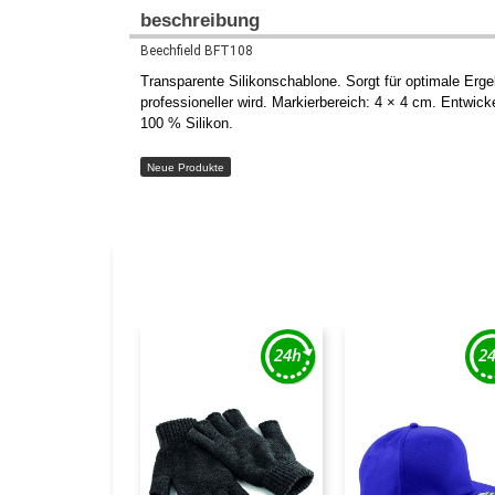
beschreibung
Beechfield BFT108
Transparente Silikonschablone. Sorgt für optimale Erge
professioneller wird. Markierbereich: 4 × 4 cm. Entwi
100 % Silikon.
Neue Produkte