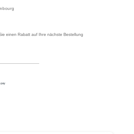
embourg
Sie einen Rabatt auf Ihre nächste Bestellung