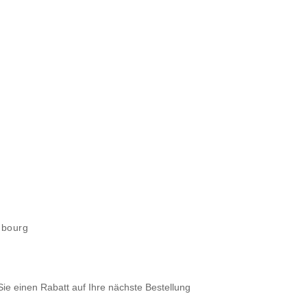
mbourg
Sie einen Rabatt auf Ihre nächste Bestellung