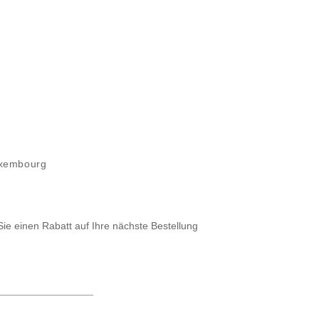
uxembourg
Sie einen Rabatt auf Ihre nächste Bestellung