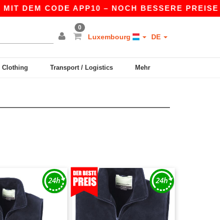
MIT DEM CODE APP10 – NOCH BESSERE PREISE IN 
0
Luxembourg
DE
y Clothing
Transport / Logistics
Mehr