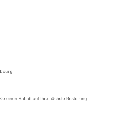
mbourg
Sie einen Rabatt auf Ihre nächste Bestellung