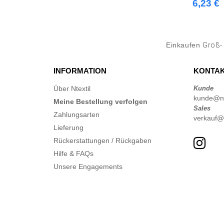
6,23 €
Einkaufen
Groß- 
INFORMATION
KONTAK
Über Ntextil
Kunde
kunde@nte
Meine Bestellung verfolgen
Sales
Zahlungsarten
verkauf@n
Lieferung
Rückerstattungen / Rückgaben
Hilfe & FAQs
Unsere Engagements