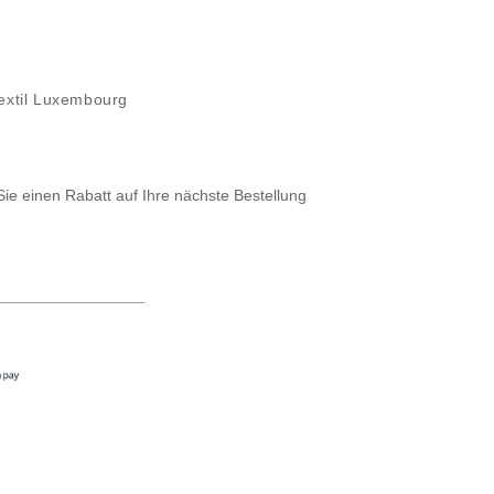
extil Luxembourg
Sie einen Rabatt auf Ihre nächste Bestellung