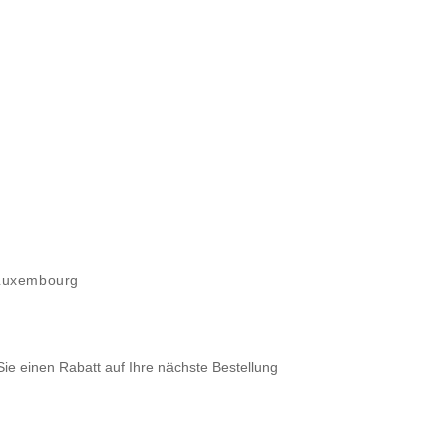
 Luxembourg
Sie einen Rabatt auf Ihre nächste Bestellung