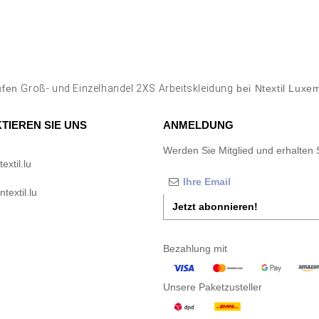
ufen
Groß- und Einzelhandel 2XS Arbeitskleidung
bei Ntextil Luxe
TIEREN SIE UNS
ANMELDUNG
Werden Sie Mitglied und erhalten 
xtil.lu
textil.lu
Jetzt abonnieren!
Bezahlung mit
Unsere Paketzusteller