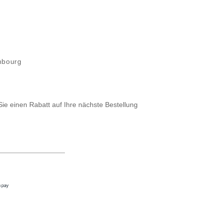
mbourg
Sie einen Rabatt auf Ihre nächste Bestellung